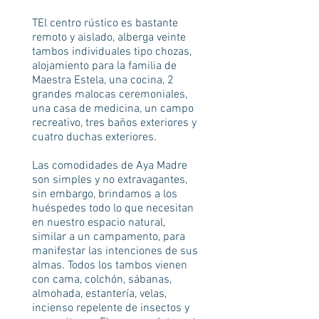
T
El centro rústico es bastante
remoto y aislado, alberga veinte
tambos individuales tipo chozas,
alojamiento para la familia de
Maestra Estela, una cocina, 2
grandes malocas ceremoniales,
una casa de medicina, un campo
recreativo, tres baños exteriores y
cuatro duchas exteriores.
Las comodidades de Aya Madre
son simples y no extravagantes,
sin embargo, brindamos a los
huéspedes todo lo que necesitan
en nuestro espacio natural,
similar a un campamento, para
manifestar las intenciones de sus
almas. Todos los tambos vienen
con cama, colchón, sábanas,
almohada, estantería, velas,
incienso repelente de insectos y