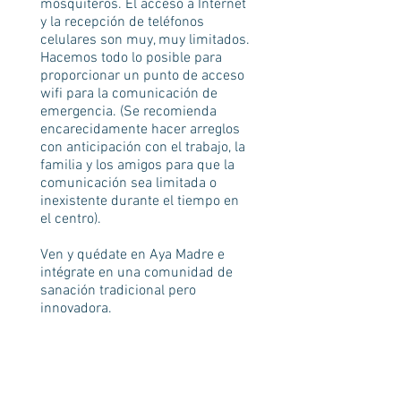
mosquiteros. El acceso a Internet
y la recepción de teléfonos
celulares son muy, muy limitados.
Hacemos todo lo posible para
proporcionar un punto de acceso
wifi para la comunicación de
emergencia. (Se recomienda
encarecidamente hacer arreglos
con anticipación con el trabajo, la
familia y los amigos para que la
comunicación sea limitada o
inexistente durante el tiempo en
el centro).
Ven y quédate en Aya Madre e
intégrate en una comunidad de
sanación tradicional pero
innovadora.