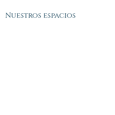
Nuestros espacios