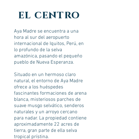
el centro
Aya Madre se encuentra a una
hora al sur del aeropuerto
internacional de Iquitos, Perú, en
lo profundo de la selva
amazónica, pasando el pequeño
pueblo de Nueva Esperanza.
S
ituado en un hermoso claro
natural, el entorno de Aya Madre
ofrece a los huéspedes
fascinantes formaciones de arena
blanca, misteriosos parches de
suave musgo selvático, senderos
naturales y un arroyo cercano
para nadar. La propiedad contiene
aproximadamente 22 acres de
tierra, gran parte de ella selva
tropical prístina.