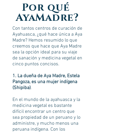
Por qué
AyaMadre?
Con tantos centros de curación de
Ayahuasca, ¿qué hace única a Aya
Madre? Hemos resumido lo que
creemos que hace que Aya Madre
sea la opción ideal para su viaje
de sanación y medicina vegetal en
cinco puntos concisos.
1. La dueña de Aya Madre, Estela
Pangoza, es una mujer indígena
(Shipiba)
.
En el mundo de la ayahuasca y la
medicina vegetal es bastante
difícil encontrar un centro que
sea propiedad de un peruano y lo
administre, y mucho menos una
peruana indígena. Con los