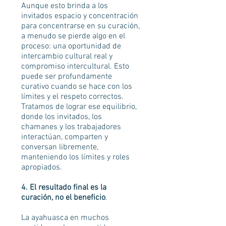
Aunque esto brinda a los
invitados espacio y concentración
para concentrarse en su curación,
a menudo se pierde algo en el
proceso: una oportunidad de
intercambio cultural real y
compromiso intercultural. Esto
puede ser profundamente
curativo cuando se hace con los
límites y el respeto correctos.
Tratamos de lograr ese equilibrio,
donde los invitados, los
chamanes y los trabajadores
interactúan, comparten y
conversan libremente,
manteniendo los límites y roles
apropiados.
4. El resultado final es la
curación, no el beneficio
.
La ayahuasca en muchos