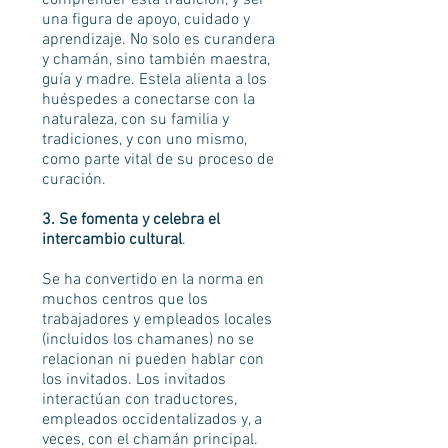
comprender esta tradición, y ser
una figura de apoyo, cuidado y
aprendizaje. No solo es curandera
y chamán, sino también maestra,
guía y madre. Estela alienta a los
huéspedes a conectarse con la
naturaleza, con su familia y
tradiciones, y con uno mismo,
como parte vital de su proceso de
curación.
3. Se fomenta y celebra el
intercambio cultural
.
Se ha convertido en la norma en
muchos centros que los
trabajadores y empleados locales
(incluidos los chamanes) no se
relacionan ni pueden hablar con
los invitados. Los invitados
interactúan con traductores,
empleados occidentalizados y, a
veces, con el chamán principal.