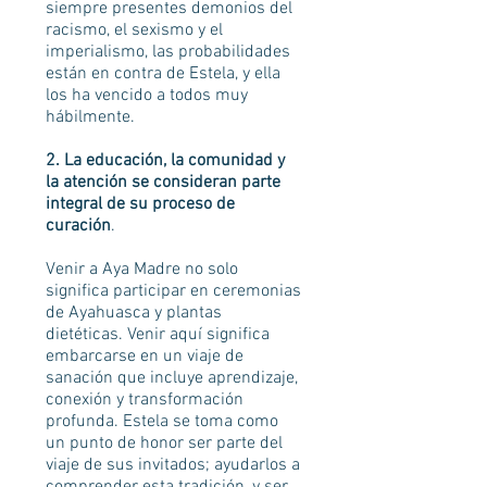
siempre presentes demonios del
racismo, el sexismo y el
imperialismo, las probabilidades
están en contra de Estela, y ella
los ha vencido a todos muy
hábilmente.
2. La educación, la comunidad y
la atención se consideran parte
integral de su proceso de
curación
.
Venir a Aya Madre no solo
significa participar en ceremonias
de Ayahuasca y plantas
dietéticas. Venir aquí significa
embarcarse en un viaje de
sanación que incluye aprendizaje,
conexión y transformación
profunda. Estela se toma como
un punto de honor ser parte del
viaje de sus invitados; ayudarlos a